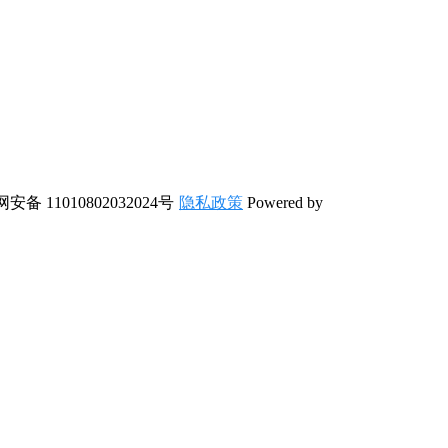
安备 11010802032024号
隐私政策
Powered by